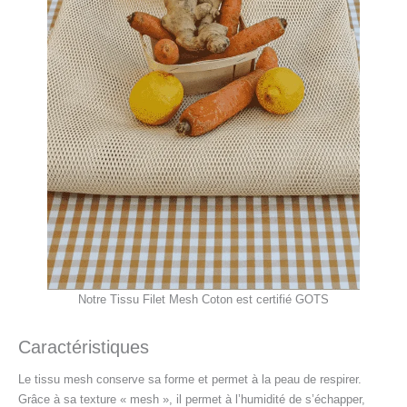
Notre Tissu Filet Mesh Coton est certifié GOTS
Caractéristiques
Le tissu mesh conserve sa forme et permet à la peau de respirer.
Grâce à sa texture « mesh », il permet à l’humidité de s’échapper,