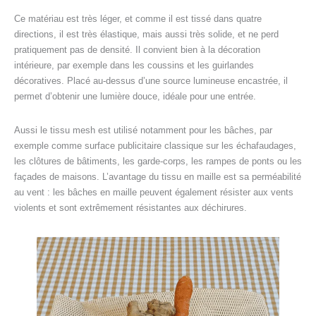
Ce matériau est très léger, et comme il est tissé dans quatre
directions, il est très élastique, mais aussi très solide, et ne perd
pratiquement pas de densité. Il convient bien à la décoration
intérieure, par exemple dans les coussins et les guirlandes
décoratives. Placé au-dessus d’une source lumineuse encastrée, il
permet d’obtenir une lumière douce, idéale pour une entrée.
Aussi le tissu mesh est utilisé notamment pour les bâches, par
exemple comme surface publicitaire classique sur les échafaudages,
les clôtures de bâtiments, les garde-corps, les rampes de ponts ou les
façades de maisons. L’avantage du tissu en maille est sa perméabilité
au vent : les bâches en maille peuvent également résister aux vents
violents et sont extrêmement résistantes aux déchirures.