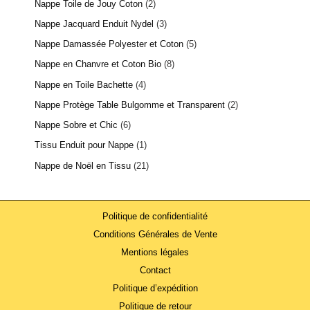
Nappe Toile de Jouy Coton
2
Nappe Jacquard Enduit Nydel
3
Nappe Damassée Polyester et Coton
5
Nappe en Chanvre et Coton Bio
8
Nappe en Toile Bachette
4
Nappe Protège Table Bulgomme et Transparent
2
Nappe Sobre et Chic
6
Tissu Enduit pour Nappe
1
Nappe de Noël en Tissu
21
Politique de confidentialité
Conditions Générales de Vente
Mentions légales
Contact
Politique d’expédition
Politique de retour