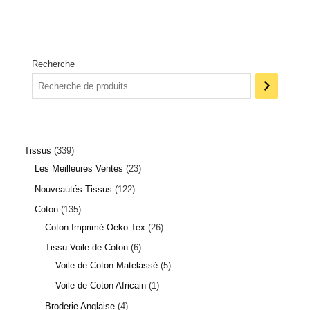
Recherche
Tissus
339
Les Meilleures Ventes
23
Nouveautés Tissus
122
Coton
135
Coton Imprimé Oeko Tex
26
Tissu Voile de Coton
6
Voile de Coton Matelassé
5
Voile de Coton Africain
1
Broderie Anglaise
4