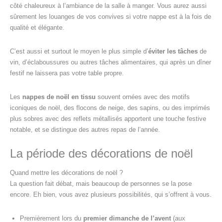
côté chaleureux à l’ambiance de la salle à manger. Vous aurez aussi
sûrement les louanges de vos convives si votre nappe est à la fois de
qualité et élégante.
C’est aussi et surtout le moyen le plus simple d’
éviter les tâches
de
vin, d’éclaboussures ou autres tâches alimentaires, qui après un dîner
festif ne laissera pas votre table propre.
Les
nappes de noël en tissu
souvent ornées avec des motifs
iconiques de noël, des flocons de neige, des sapins, ou des imprimés
plus sobres avec des reflets métallisés apportent une touche festive
notable, et se distingue des autres repas de l’année.
La période des décorations de noël
Quand mettre les décorations de noël ?
La question fait débat, mais beaucoup de personnes se la pose
encore. Eh bien, vous avez plusieurs possibilités, qui s’offrent à vous.
Premièrement lors du
premier dimanche de l’avent
(aux