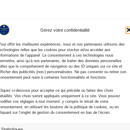
Gérez votre confidentialité
our offrir les meilleures expériences, nous et nos partenaires utilisons des
echnologies telles que les cookies pour stocker et/ou accéder aux
nformations de l’appareil. Le consentement à ces technologies nous
ermettra, ainsi qu’à nos partenaires, de traiter des données personnelles
elles que le comportement de navigation ou des ID uniques sur ce site et
fficher des publicités (non-) personnalisées. Ne pas consentir ou retirer son
onsentement peut nuire à certaines fonctionnalités et fonctions.
liquez ci-dessous pour accepter ce qui précède ou faites des choix
étaillés. Vos choix seront appliqués uniquement à ce site. Vous pouvez
odifier vos réglages à tout moment, y compris le retrait de votre
onsentement, en utilisant les boutons de la politique de cookies, ou en
liquant sur l’onglet de gestion du consentement en bas de l’écran.
Statistiques