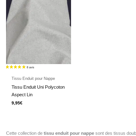
Tissu Enduit pour Nappe
Tissu Enduit Uni Polycoton
Aspect Lin
9,95
€
Cette collection de
tissu enduit pour nappe
sont des tissus doub