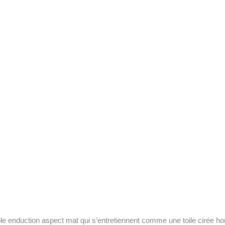
le enduction aspect mat qui s’entretiennent comme une toile cirée h