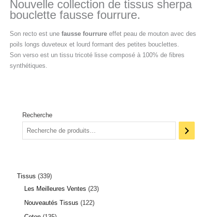
Nouvelle collection de tissus sherpa
bouclette fausse fourrure.
Son recto est une
fausse fourrure
effet peau de mouton avec des
poils longs duveteux et lourd formant des petites bouclettes.
Son verso est un tissu tricoté lisse composé à 100% de fibres
synthétiques.
Recherche
Tissus
339
Les Meilleures Ventes
23
Nouveautés Tissus
122
Coton
135