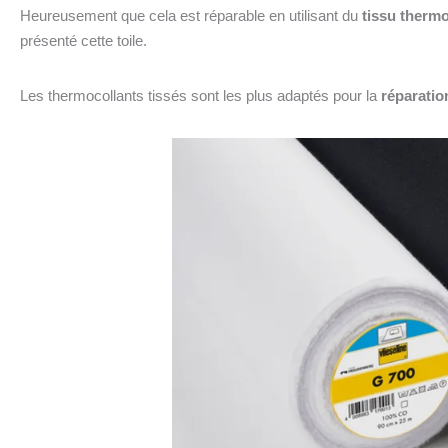
Heureusement que cela est réparable en utilisant du
tissu thermo
présenté cette toile.
Les thermocollants tissés sont les plus adaptés pour la
réparatio