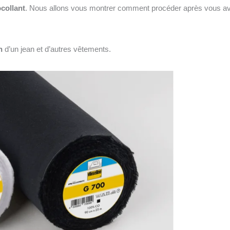
collant
. Nous allons vous montrer comment procéder après vous av
n
d’un jean et d’autres vêtements.