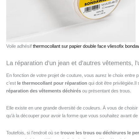
Voile adhésif
thermocollant sur papier double face vliesofix bond
La réparation d’un jean et d’autres vêtements, l
En fonction de votre projet de couture, vous aurez le choix entre p
c’est
le thermocollant pour réparation
qui doit être privilégiée.
réparation des vêtements déchirés
ou présentant des trous.
Elle existe en une grande diversité de couleurs. À vous de choisir
qu’à la découper pour avoir la forme que vous souhaitez avant de 
Toutefois, si l’endroit où se
trouve les trous ou déchirures le pe