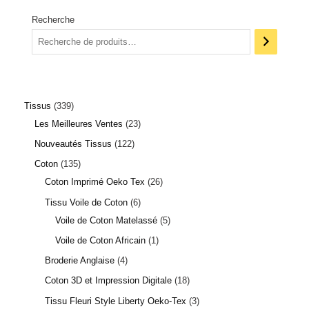
Recherche
Tissus
339
Les Meilleures Ventes
23
Nouveautés Tissus
122
Coton
135
Coton Imprimé Oeko Tex
26
Tissu Voile de Coton
6
Voile de Coton Matelassé
5
Voile de Coton Africain
1
Broderie Anglaise
4
Coton 3D et Impression Digitale
18
Tissu Fleuri Style Liberty Oeko-Tex
3