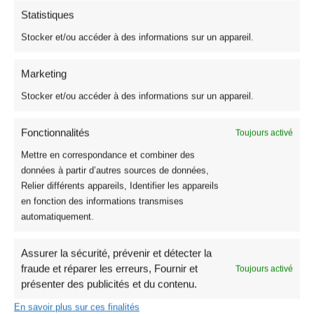
Statistiques
Stocker et/ou accéder à des informations sur un appareil.
Marketing
Stocker et/ou accéder à des informations sur un appareil.
Fonctionnalités
Toujours activé
Mettre en correspondance et combiner des
données à partir d’autres sources de données,
Relier différents appareils, Identifier les appareils
en fonction des informations transmises
automatiquement.
Assurer la sécurité, prévenir et détecter la
fraude et réparer les erreurs, Fournir et
Toujours activé
présenter des publicités et du contenu.
En savoir plus sur ces finalités