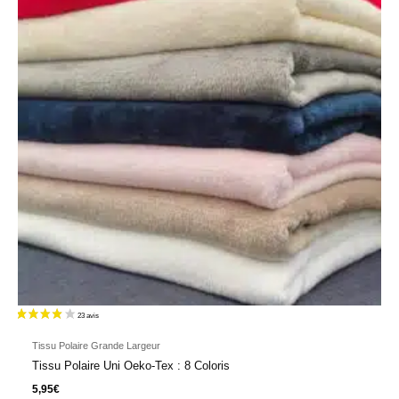
Tissu Polaire Grande Largeur
Tissu Polaire Uni Oeko-Tex : 8 Coloris
5,95
€