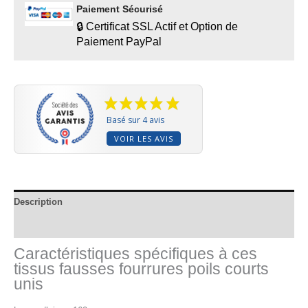
Paiement Sécurisé
🔒 Certificat SSL Actif et Option de
Paiement PayPal
Basé sur 4 avis
VOIR LES AVIS
Description
Informations complémentaires
Caractéristiques spécifiques à ces
tissus fausses fourrures poils courts
unis