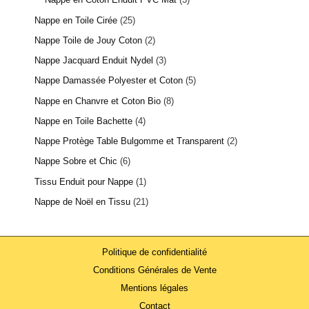
Nappe en Toile Cirée
25
Nappe Toile de Jouy Coton
2
Nappe Jacquard Enduit Nydel
3
Nappe Damassée Polyester et Coton
5
Nappe en Chanvre et Coton Bio
8
Nappe en Toile Bachette
4
Nappe Protège Table Bulgomme et Transparent
2
Nappe Sobre et Chic
6
Tissu Enduit pour Nappe
1
Nappe de Noël en Tissu
21
Politique de confidentialité
Conditions Générales de Vente
Mentions légales
Contact