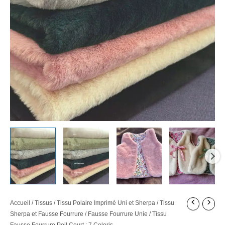
Accueil
/
Tissus
/
Tissu Polaire Imprimé Uni et Sherpa
/
Tissu
Sherpa et Fausse Fourrure
/
Fausse Fourrure Unie
/ Tissu