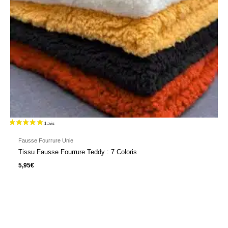
23 avis
Fausse Fourrure Unie
Tissu Fausse Fourrure Teddy : 7 Coloris
5,95
€