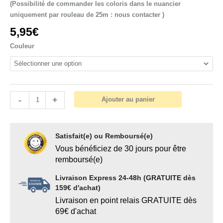
(Possibilité de commander les coloris dans le nuancier
uniquement par rouleau de 25m : nous contacter )
5,95
€
Couleur
-
+
Ajouter au panier
Satisfait(e) ou Remboursé(e)
Vous bénéficiez de 30 jours pour être
remboursé(e)
Livraison Express 24-48h (GRATUITE dès
159€ d'achat)
Livraison en point relais GRATUITE dès
69€ d'achat