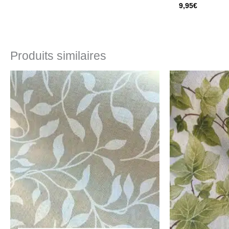
9,95
€
Produits similaires