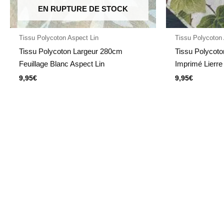
EN RUPTURE DE STOCK
Tissu Polycoton Aspect Lin
Tissu Polycoton
Tissu Polycoton Largeur 280cm
Tissu Polycot
Feuillage Blanc Aspect Lin
Imprimé Lierre
9,95
€
9,95
€