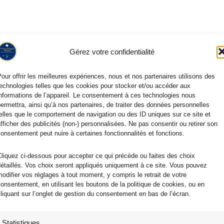
Gérez votre confidentialité
our offrir les meilleures expériences, nous et nos partenaires utilisons des
echnologies telles que les cookies pour stocker et/ou accéder aux
nformations de l’appareil. Le consentement à ces technologies nous
ermettra, ainsi qu’à nos partenaires, de traiter des données personnelles
elles que le comportement de navigation ou des ID uniques sur ce site et
fficher des publicités (non-) personnalisées. Ne pas consentir ou retirer son
onsentement peut nuire à certaines fonctionnalités et fonctions.
liquez ci-dessous pour accepter ce qui précède ou faites des choix
étaillés. Vos choix seront appliqués uniquement à ce site. Vous pouvez
odifier vos réglages à tout moment, y compris le retrait de votre
onsentement, en utilisant les boutons de la politique de cookies, ou en
liquant sur l’onglet de gestion du consentement en bas de l’écran.
Statistiques