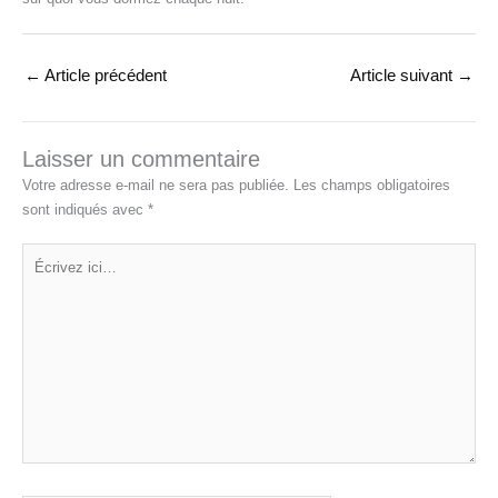
←
Article précédent
Article suivant
→
Laisser un commentaire
Votre adresse e-mail ne sera pas publiée.
Les champs obligatoires
sont indiqués avec
*
Écrivez
ici…