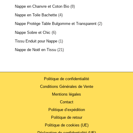
Nappe en Chanvre et Coton Bio
8
Nappe en Toile Bachette
4
Nappe Protège Table Bulgomme et Transparent
2
Nappe Sobre et Chic
6
Tissu Enduit pour Nappe
1
Nappe de Noël en Tissu
21
Politique de confidentialité
Conditions Générales de Vente
Mentions légales
Contact
Politique d’expédition
Politique de retour
Politique de cookies (UE)
Déclaration de confidentialité (UE)