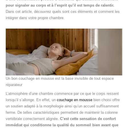
pour signaler au corps et à l’esprit qu’il est temps de ralentir.
Dans cet article, découvrez quels sont ces éléments et comment les
intégrer dans votre propre chambre.
Un bon couchage en mousse est la base invisible de tout espace
réparateur
L’atmosphère d’une chambre commence par ce que le corps ressent
lorsqu’il s’allonge. En effet, un
couchage en mousse
bien choisi offre
un soutien adapté à la morphologie ainsi qu’un accueil suffisamment
ferme. De telles caractéristiques permettent de maintenir la colonne
vertébrale correctement alignée.
C’est cette sensation de confort
immédiat qui conditionne la qualité du sommeil bien avant que