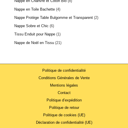
Nappe en Chanvre et Coton Bio
8
Nappe en Toile Bachette
4
Nappe Protège Table Bulgomme et Transparent
2
Nappe Sobre et Chic
6
Tissu Enduit pour Nappe
1
Nappe de Noël en Tissu
21
Politique de confidentialité
Conditions Générales de Vente
Mentions légales
Contact
Politique d’expédition
Politique de retour
Politique de cookies (UE)
Déclaration de confidentialité (UE)