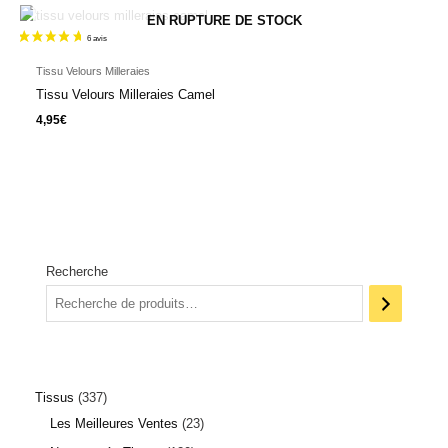
EN RUPTURE DE STOCK
Tissu Velours Milleraies
Tissu Velours Milleraies Camel
4,95
€
Recherche
Tissus
337
Les Meilleures Ventes
23