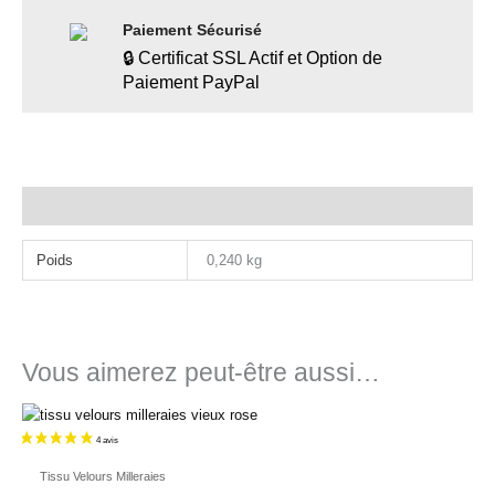
Paiement Sécurisé
🔒 Certificat SSL Actif et Option de
Paiement PayPal
Informations complémentaires
Poids
0,240 kg
Vous aimerez peut-être aussi…
Tissu Velours Milleraies