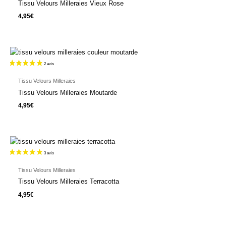
Tissu Velours Milleraies Vieux Rose
4,95
€
Tissu Velours Milleraies
Tissu Velours Milleraies Moutarde
4,95
€
Tissu Velours Milleraies
Tissu Velours Milleraies Terracotta
4,95
€