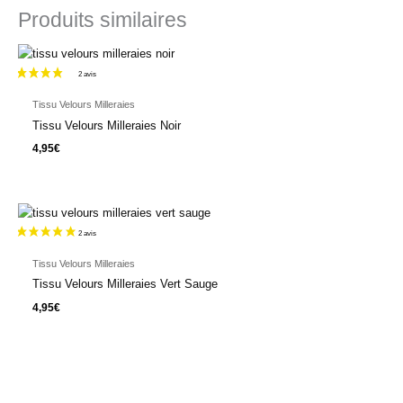
Produits similaires
Tissu Velours Milleraies
Tissu Velours Milleraies Noir
4,95
€
Tissu Velours Milleraies
Tissu Velours Milleraies Vert Sauge
4 avis
4,95
€