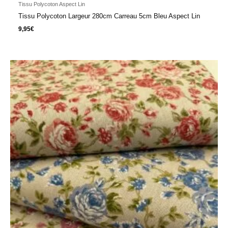
Tissu Polycoton Aspect Lin
Tissu Polycoton Largeur 280cm Carreau 5cm Bleu Aspect Lin
9,95
€