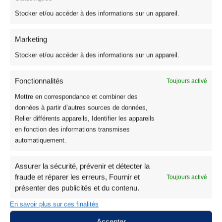
Stocker et/ou accéder à des informations sur un appareil.
Marketing
Stocker et/ou accéder à des informations sur un appareil.
Fonctionnalités
Toujours activé
Mettre en correspondance et combiner des
données à partir d’autres sources de données,
Relier différents appareils, Identifier les appareils
en fonction des informations transmises
automatiquement.
Assurer la sécurité, prévenir et détecter la
fraude et réparer les erreurs, Fournir et
Toujours activé
présenter des publicités et du contenu.
En savoir plus sur ces finalités
Accepter