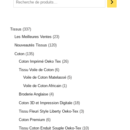
Tissus
337
Les Meilleures Ventes
23
Nouveautés Tissus
120
Coton
135
Coton Imprimé Oeko Tex
26
Tissu Voile de Coton
6
Voile de Coton Matelassé
5
Voile de Coton Africain
1
Broderie Anglaise
4
Coton 3D et Impression Digitale
18
Tissu Fleuri Style Liberty Oeko-Tex
3
Coton Premium
6
Tissu Coton Enduit Souple Oeko-Tex
10