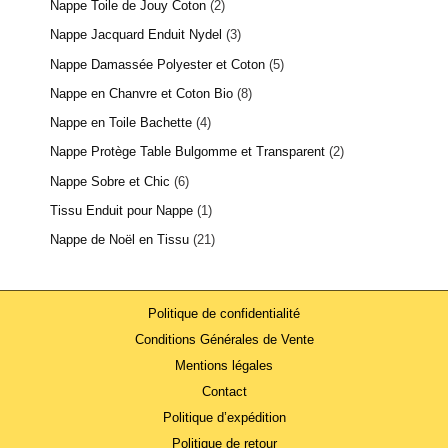
Nappe Toile de Jouy Coton
2
Nappe Jacquard Enduit Nydel
3
Nappe Damassée Polyester et Coton
5
Nappe en Chanvre et Coton Bio
8
Nappe en Toile Bachette
4
Nappe Protège Table Bulgomme et Transparent
2
Nappe Sobre et Chic
6
Tissu Enduit pour Nappe
1
Nappe de Noël en Tissu
21
Politique de confidentialité
Conditions Générales de Vente
Mentions légales
Contact
Politique d’expédition
Politique de retour