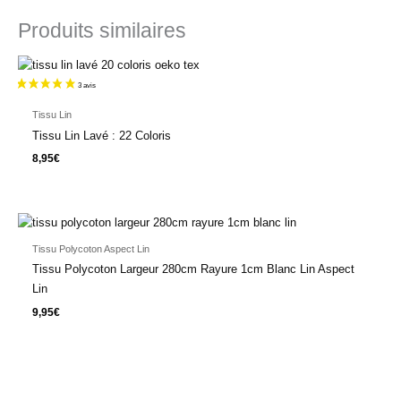
Produits similaires
Tissu Lin
Tissu Lin Lavé : 22 Coloris
8,95
€
Tissu Polycoton Aspect Lin
Tissu Polycoton Largeur 280cm Rayure 1cm Blanc Lin Aspect
Lin
9,95
€