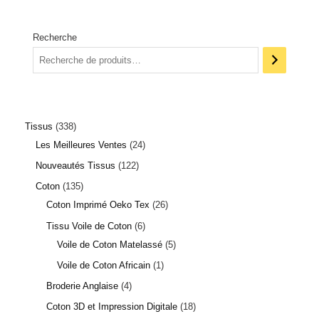
Recherche
Tissus
338
Les Meilleures Ventes
24
Nouveautés Tissus
122
Coton
135
Coton Imprimé Oeko Tex
26
Tissu Voile de Coton
6
Voile de Coton Matelassé
5
Voile de Coton Africain
1
Broderie Anglaise
4
Coton 3D et Impression Digitale
18