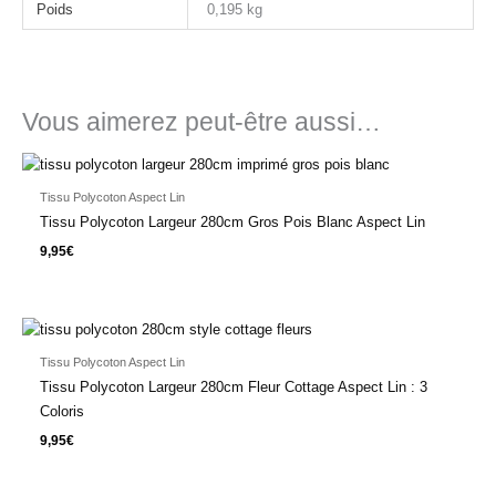
Poids
0,195 kg
Vous aimerez peut-être aussi…
Tissu Polycoton Aspect Lin
Tissu Polycoton Largeur 280cm Gros Pois Blanc Aspect Lin
9,95
€
Tissu Polycoton Aspect Lin
Tissu Polycoton Largeur 280cm Fleur Cottage Aspect Lin : 3
Coloris
9,95
€