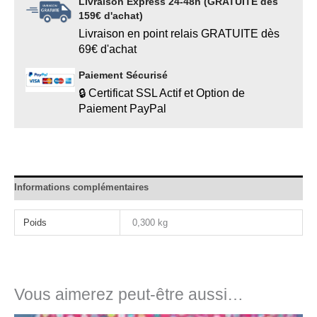
Livraison Express 24-48h (GRATUITE dès
159€ d'achat)
Livraison en point relais GRATUITE dès
69€ d'achat
Paiement Sécurisé
🔒 Certificat SSL Actif et Option de
Paiement PayPal
Informations complémentaires
Poids
0,300 kg
Vous aimerez peut-être aussi…