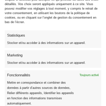
détaillés. Vos choix seront appliqués uniquement à ce site. Vous
pouvez modifier vos réglages à tout moment, y compris le retrait de
votre consentement, en utilisant les boutons de la politique de
cookies, ou en cliquant sur l’onglet de gestion du consentement en
bas de l’écran.
Statistiques
Stocker et/ou accéder à des informations sur un appareil.
Marketing
Stocker et/ou accéder à des informations sur un appareil.
Fonctionnalités
Toujours activé
Mettre en correspondance et combiner des
données à partir d’autres sources de données,
Relier différents appareils, Identifier les appareils
en fonction des informations transmises
automatiquement.