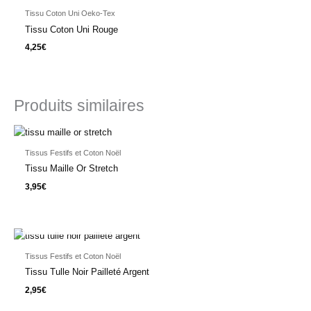
Tissu Coton Uni Oeko-Tex
Tissu Coton Uni Rouge
4,25
€
Produits similaires
Tissus Festifs et Coton Noël
Tissu Maille Or Stretch
3,95
€
EN RUPTURE DE STOCK
Tissus Festifs et Coton Noël
Tissu Tulle Noir Pailleté Argent
2,95
€