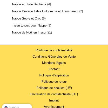
Nappe en Toile Bachette
4
Nappe Protège Table Bulgomme et Transparent
2
Nappe Sobre et Chic
6
Tissu Enduit pour Nappe
1
Nappe de Noël en Tissu
21
Politique de confidentialité
Conditions Générales de Vente
Mentions légales
Contact
Politique d’expédition
Politique de retour
Politique de cookies (UE)
Déclaration de confidentialité (UE)
Imprint
Avertissement