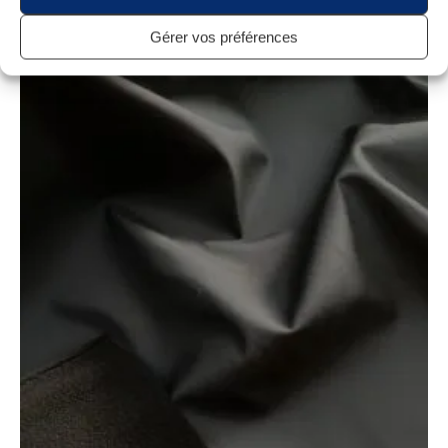
Gérer vos préférences