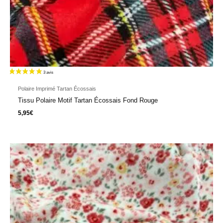
Polaire Imprimé Tartan Écossais
Tissu Polaire Motif Tartan Écossais Fond Rouge
5,95
€