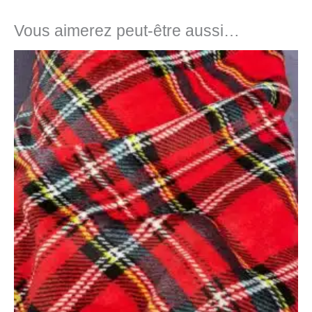
Vous aimerez peut-être aussi…