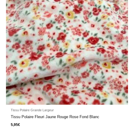
Tissu Polaire Grande Largeur
Tissu Polaire Fleuri Jaune Rouge Rose Fond Blanc
5,95
€