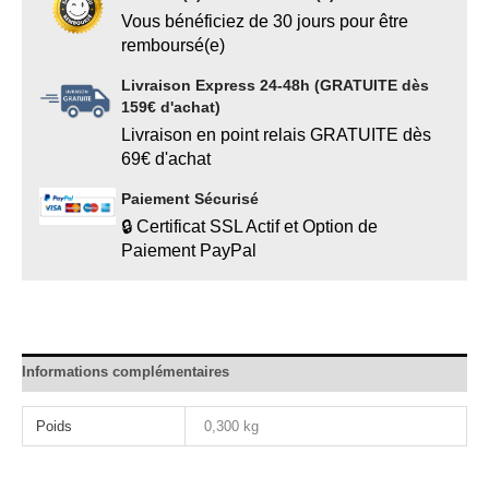
Vous bénéficiez de 30 jours pour être
remboursé(e)
Livraison Express 24-48h (GRATUITE dès
159€ d'achat)
Livraison en point relais GRATUITE dès
69€ d'achat
Paiement Sécurisé
🔒 Certificat SSL Actif et Option de
Paiement PayPal
Informations complémentaires
Poids
0,300 kg