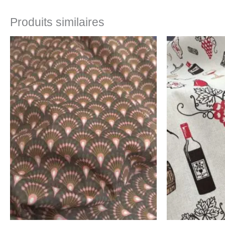
Produits similaires