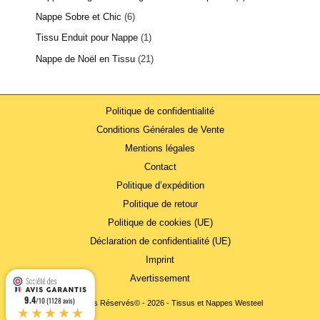
Nappe Sobre et Chic
6
Tissu Enduit pour Nappe
1
Nappe de Noël en Tissu
21
Politique de confidentialité
Conditions Générales de Vente
Mentions légales
Contact
Politique d’expédition
Politique de retour
Politique de cookies (UE)
Déclaration de confidentialité (UE)
Imprint
Avertissement
9.4
/10 (1128 avis)
Tous Droits Réservés© - 2026 - Tissus et Nappes Westeel
★★★★★