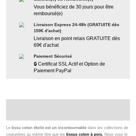
Vous bénéficiez de 30 jours pour être
remboursé(e)
Livraison Express 24-48h (GRATUITE dès
159€ d'achat)
Livraison en point relais GRATUITE dès
69€ d'achat
Paiement Sécurisé
🔒 Certificat SSL Actif et Option de
Paiement PayPal
Description
Informations complémentaires
Le
tissu coton étoile est un incontournable
dans les collections de
couturières au même titre que les
tissus coton à pois
.
Nous vous le