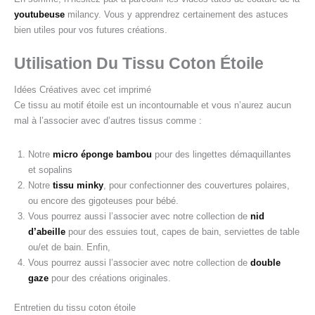
youtubeuse
milancy. Vous y apprendrez certainement des astuces
bien utiles pour vos futures créations.
Utilisation Du Tissu Coton Étoile
Idées Créatives avec cet imprimé
Ce tissu au motif étoile est un incontournable et vous n’aurez aucun
mal à l’associer avec d’autres tissus comme :
Notre
micro éponge bambou
pour des lingettes démaquillantes
et sopalins
Notre
tissu minky
, pour confectionner des couvertures polaires,
ou encore des gigoteuses pour bébé.
Vous pourrez aussi l’associer avec notre collection de
nid
d’abeille
pour des essuies tout, capes de bain, serviettes de table
ou/et de bain. Enfin,
Vous pourrez aussi l’associer avec notre collection de
double
gaze
pour des créations originales.
Entretien du tissu coton étoile