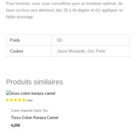
Pour terminer, nous vous conseillons pour un entretien optimal, de
laver ce tissu aux alentours des 30 à 4à degrés et d’y appliquer un
faible essorage
Poids
ND
Couleur
Jaune Moutarde, Gris Perle
Produits similaires
Coton Imprimé Oeko Tex
Tissu Coton Keraza Camel
4,25
€