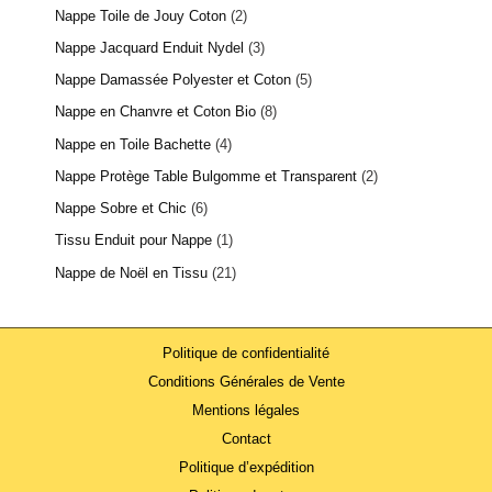
Nappe Toile de Jouy Coton
2
Nappe Jacquard Enduit Nydel
3
Nappe Damassée Polyester et Coton
5
Nappe en Chanvre et Coton Bio
8
Nappe en Toile Bachette
4
Nappe Protège Table Bulgomme et Transparent
2
Nappe Sobre et Chic
6
Tissu Enduit pour Nappe
1
Nappe de Noël en Tissu
21
Politique de confidentialité
Conditions Générales de Vente
Mentions légales
Contact
Politique d’expédition