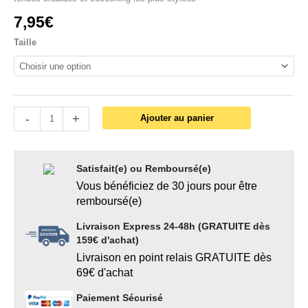
7,95
€
Taille
-
+
Ajouter au panier
Satisfait(e) ou Remboursé(e)
Vous bénéficiez de 30 jours pour être
remboursé(e)
Livraison Express 24-48h (GRATUITE dès
159€ d'achat)
Livraison en point relais GRATUITE dès
69€ d'achat
Paiement Sécurisé