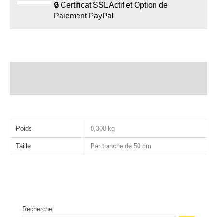
🔒 Certificat SSL Actif et Option de
Paiement PayPal
Description
Informations complémentaires
Poids
0,300 kg
Taille
Par tranche de 50 cm
Recherche