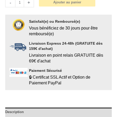
-
+
Ajouter au panier
Satisfait(e) ou Remboursé(e)
Vous bénéficiez de 30 jours pour être
remboursé(e)
Livraison Express 24-48h (GRATUITE dès
159€ d'achat)
Livraison en point relais GRATUITE dès
69€ d'achat
Paiement Sécurisé
🔒 Certificat SSL Actif et Option de
Paiement PayPal
Description