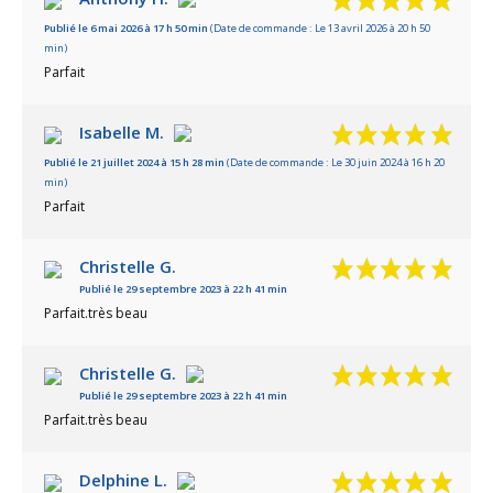
Publié le 6 mai 2026 à 17 h 50 min
(Date de commande : Le 13 avril 2026 à 20 h 50
Basé sur 10 avis
min)
Parfait
Isabelle M.
Publié le 21 juillet 2024 à 15 h 28 min
(Date de commande : Le 30 juin 2024 à 16 h 20
min)
Parfait
Christelle G.
Publié le 29 septembre 2023 à 22 h 41 min
Parfait.très beau
Christelle G.
Publié le 29 septembre 2023 à 22 h 41 min
Parfait.très beau
Delphine L.