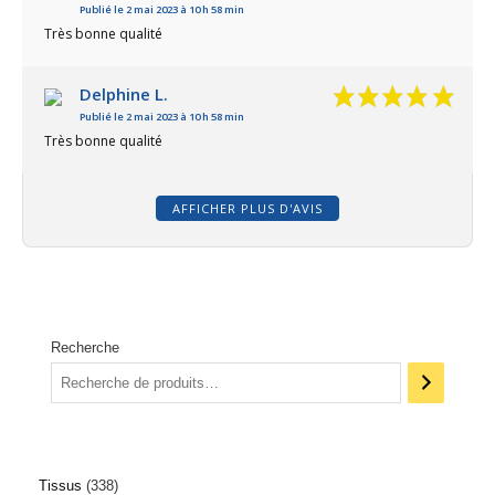
Publié le 2 mai 2023 à 10 h 58 min
Très bonne qualité
Delphine L.
Publié le 2 mai 2023 à 10 h 58 min
Très bonne qualité
AFFICHER PLUS D'AVIS
Recherche
Tissus
338