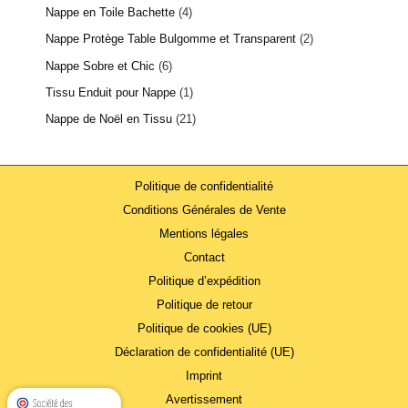
Nappe en Toile Bachette
4
Nappe Protège Table Bulgomme et Transparent
2
Nappe Sobre et Chic
6
Tissu Enduit pour Nappe
1
Nappe de Noël en Tissu
21
Politique de confidentialité
Conditions Générales de Vente
Mentions légales
Contact
Politique d’expédition
Politique de retour
Politique de cookies (UE)
Déclaration de confidentialité (UE)
Imprint
Avertissement