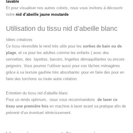
lavable
Et pour visualiser nos autres coloris, nous vous invitons à découvrir
notre
nid d’abeille jaune moutarde
Utilisation du tissu nid d’abeille blanc
Idées créatives
Ce tissu réversible le rend très utile pour les
sorties de bain ou de
plage
, et ce pour les adultes comme les enfants ( avec des
serviettes, des layettes, bavoirs, lingettes démaquillantes ou encore
peignoirs. Vous pourrez l’utiliser aussi pour vos tâches ménagères
grâce à sa texture gaufrée très absorbante: pour en faire des pour en
faire des torchons ou toute autre création.
Entretien du tissu nid d’abeille blanc
Pour un rendu optimum, nous vous recommandons
de laver ce
tissu une première fois
en machine à laver avant sa pratique afin de
prévenir d’un éventuel rétrécissement.