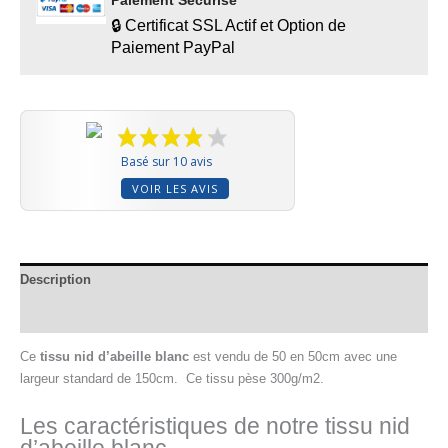
🔒 Certificat SSL Actif et Option de
Paiement PayPal
Basé sur 10 avis
VOIR LES AVIS
Description
Informations complémentaires
Ce
tissu nid d’abeille blanc
est vendu de 50 en 50cm avec une
largeur standard de 150cm. Ce tissu pèse 300g/m2.
Les caractéristiques de notre tissu nid