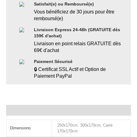
Satisfait(e) ou Remboursé(e)
Vous bénéficiez de 30 jours pour être
remboursé(e)
Livraison Express 24-48h (GRATUITE dès
159€ d'achat)
Livraison en point relais GRATUITE dès
69€ d'achat
Paiement Sécurisé
🔒 Certificat SSL Actif et Option de
Paiement PayPal
Informations complémentaires
250x170cm, 300x170cm, Carré
Dimensions
170x170cm