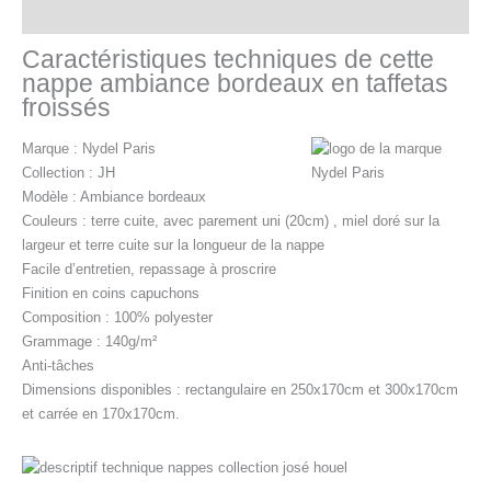
Informations complémentaires
Caractéristiques techniques de cette
nappe ambiance bordeaux en taffetas
froissés
Marque : Nydel Paris
Collection : JH
Modèle : Ambiance bordeaux
Couleurs : terre cuite, avec parement uni (20cm) , miel doré sur la
largeur et terre cuite sur la longueur de la nappe
Facile d’entretien, repassage à proscrire
Finition en coins capuchons
Composition : 100% polyester
Grammage : 140g/m²
Anti-tâches
Dimensions disponibles : rectangulaire en 250x170cm et 300x170cm
et carrée en 170x170cm.