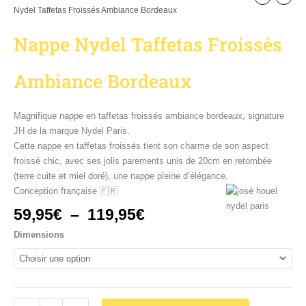
Nydel Taffetas Froissés Ambiance Bordeaux
Nappe Nydel Taffetas Froissés
Ambiance Bordeaux
Magnifique nappe en taffetas froissés ambiance bordeaux, signature
JH de la marque Nydel Paris.
Cette nappe en taffetas froissés tient son charme de son aspect
froissé chic, avec ses jolis parements unis de 20cm en retombée
(terre cuite et miel doré), une nappe pleine d’élégance.
Conception française 🇫🇷
59,95
€
–
119,95
€
Dimensions