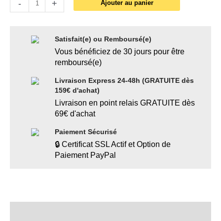
-
+
Ajouter au panier
Satisfait(e) ou Remboursé(e)
Vous bénéficiez de 30 jours pour être
remboursé(e)
Livraison Express 24-48h (GRATUITE dès
159€ d'achat)
Livraison en point relais GRATUITE dès
69€ d'achat
Paiement Sécurisé
🔒 Certificat SSL Actif et Option de
Paiement PayPal
Description