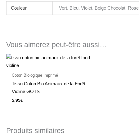
Couleur
Vert, Bleu, Violet, Beige Chocolat, Ro
Vous aimerez peut-être aussi…
Coton Biologique Imprimé
Tissu Coton Bio Animaux de la Forêt
Violine GOTS
5,95
€
Produits similaires