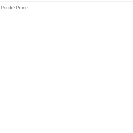
se Poudré Prune