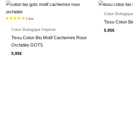
Coton Biologiqu
Tissu Coton Bi
Coton Biologique Imprimé
5,95
€
Tissu Coton Bio Motif Cachemire Rose
Orchidée GOTS
5,95
€