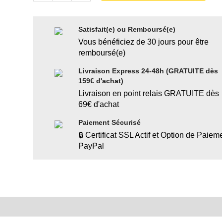
Satisfait(e) ou Remboursé(e)
Vous bénéficiez de 30 jours pour être
remboursé(e)
Livraison Express 24-48h (GRATUITE dès
159€ d'achat)
Livraison en point relais GRATUITE dès
69€ d'achat
Paiement Sécurisé
🔒 Certificat SSL Actif et Option de Paiem
PayPal