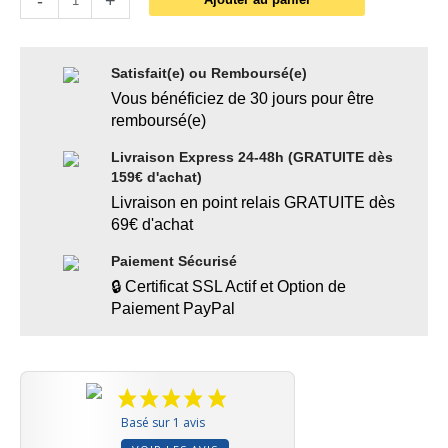
-
+
Satisfait(e) ou Remboursé(e)
Vous bénéficiez de 30 jours pour être
remboursé(e)
Livraison Express 24-48h (GRATUITE dès
159€ d'achat)
Livraison en point relais GRATUITE dès
69€ d'achat
Paiement Sécurisé
🔒 Certificat SSL Actif et Option de
Paiement PayPal
Basé sur 1 avis