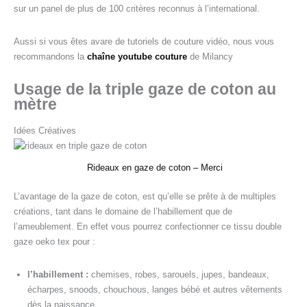
sur un panel de plus de 100 critères reconnus à l’international.
Aussi si vous êtes avare de tutoriels de couture vidéo, nous vous
recommandons la
chaîne youtube couture
de Milancy
Usage de la triple gaze de coton au
mètre
Idées Créatives
Rideaux en gaze de coton – Merci
L’avantage de la gaze de coton, est qu’elle se prête à de multiples
créations, tant dans le domaine de l’habillement que de
l’ameublement. En effet vous pourrez confectionner ce tissu double
gaze oeko tex pour :
l’habillement :
chemises, robes, sarouels, jupes, bandeaux,
écharpes, snoods, chouchous, langes bébé et autres vêtements
dès la naissance