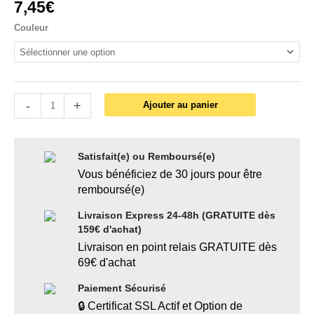
7,45
€
Couleur
-
+
Ajouter au panier
Satisfait(e) ou Remboursé(e)
Vous bénéficiez de 30 jours pour être
remboursé(e)
Livraison Express 24-48h (GRATUITE dès
159€ d'achat)
Livraison en point relais GRATUITE dès
69€ d'achat
Paiement Sécurisé
🔒 Certificat SSL Actif et Option de