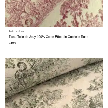
Toile de Jouy
Tissu Toile de Jouy 100% Coton Effet Lin Gabrielle Rose
9,95
€