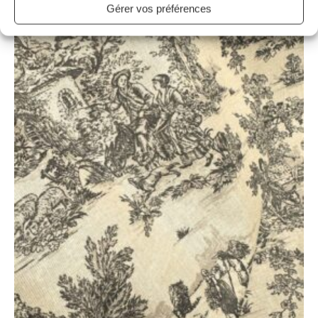
Gérer vos préférences
1 avis