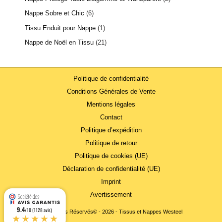
Nappe Sobre et Chic
6
Tissu Enduit pour Nappe
1
Nappe de Noël en Tissu
21
Politique de confidentialité
Conditions Générales de Vente
Mentions légales
Contact
Politique d’expédition
Politique de retour
Politique de cookies (UE)
Déclaration de confidentialité (UE)
Imprint
Avertissement
9.4
/10 (1128 avis)
Tous Droits Réservés© - 2026 - Tissus et Nappes Westeel
★★★★★