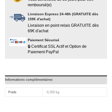
remboursé(e)
Livraison Express 24-48h (GRATUITE dès
159€ d'achat)
Livraison en point relais GRATUITE dès
69€ d'achat
Paiement Sécurisé
🔒 Certificat SSL Actif et Option de
Paiement PayPal
Informations complémentaires
Poids
0,250 kg