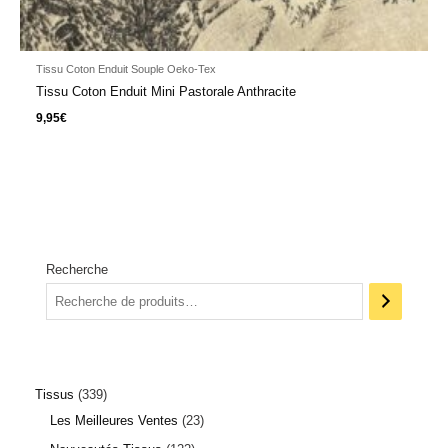
Tissu Coton Enduit Souple Oeko-Tex
Tissu Coton Enduit Mini Pastorale Anthracite
9,95
€
Recherche
Tissus
339
Les Meilleures Ventes
23