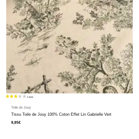
Toile de Jouy
Tissu Toile de Jouy 100% Coton Effet Lin Gabrielle Vert
9,95
€