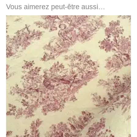
Vous aimerez peut-être aussi…