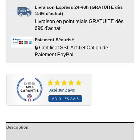
Livraison Express 24-48h (GRATUITE dès
159€ d'achat)
Livraison en point relais GRATUITE dès
69€ d'achat
Paiement Sécurisé
🔒 Certificat SSL Actif et Option de
Paiement PayPal
Basé sur 2 avis
VOIR LES AVIS
Description
Informations complémentaires