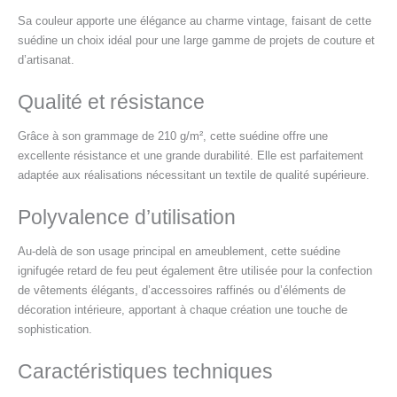
Sa couleur apporte une élégance au charme vintage, faisant de cette
suédine un choix idéal pour une large gamme de projets de couture et
d’artisanat.
Qualité et résistance
Grâce à son grammage de 210 g/m², cette suédine offre une
excellente résistance et une grande durabilité. Elle est parfaitement
adaptée aux réalisations nécessitant un textile de qualité supérieure.
Polyvalence d’utilisation
Au-delà de son usage principal en ameublement, cette suédine
ignifugée retard de feu peut également être utilisée pour la confection
de vêtements élégants, d’accessoires raffinés ou d’éléments de
décoration intérieure, apportant à chaque création une touche de
sophistication.
Caractéristiques techniques