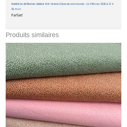
Publié le 25 février 2026 à 13 h 13 min
(Date de commande : Le 3 février 2026 à 21 h
56 min)
Parfait!
Produits similaires