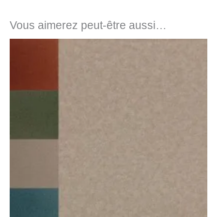
Vous aimerez peut-être aussi…