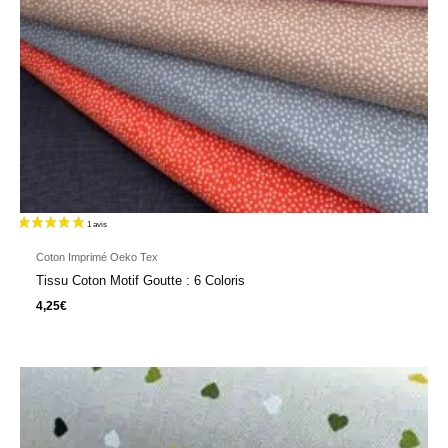
Coton Imprimé Oeko Tex
Tissu Coton Motif Goutte : 6 Coloris
4,25
€