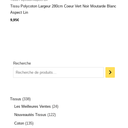
Tissu Polycoton Largeur 280cm Coeur Vert Noir Moutarde Blanc
Aspect Lin
9,95
€
Recherche
Tissus
338
Les Meilleures Ventes
24
Nouveautés Tissus
122
Coton
135