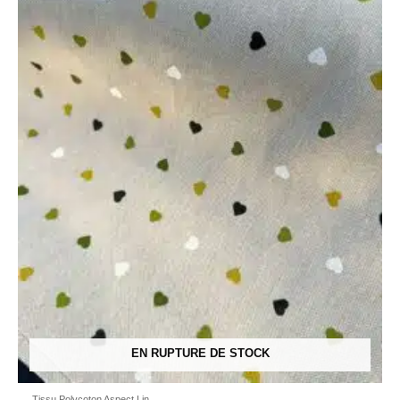
EN RUPTURE DE STOCK
Tissu Polycoton Aspect Lin