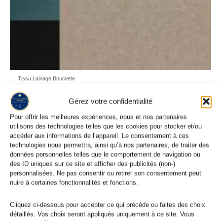
Tissu Lainage Bouclette
Tissu Lainage Ameublement Ignifugé 440g/m² : 6 Coloris
Gérez votre confidentialité
8,95
€
Pour offrir les meilleures expériences, nous et nos partenaires
utilisons des technologies telles que les cookies pour stocker et/ou
accéder aux informations de l’appareil. Le consentement à ces
technologies nous permettra, ainsi qu’à nos partenaires, de traiter des
données personnelles telles que le comportement de navigation ou
des ID uniques sur ce site et afficher des publicités (non-)
personnalisées. Ne pas consentir ou retirer son consentement peut
nuire à certaines fonctionnalités et fonctions.
Cliquez ci-dessous pour accepter ce qui précède ou faites des choix
détaillés. Vos choix seront appliqués uniquement à ce site. Vous