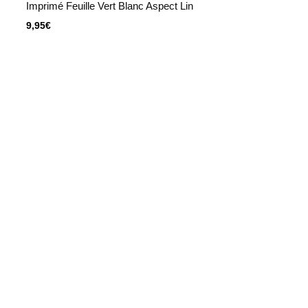
Imprimé Feuille Vert Blanc Aspect Lin
9,95
€