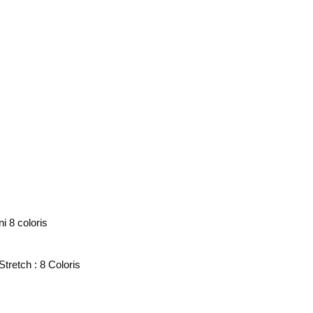
tretch : 8 Coloris