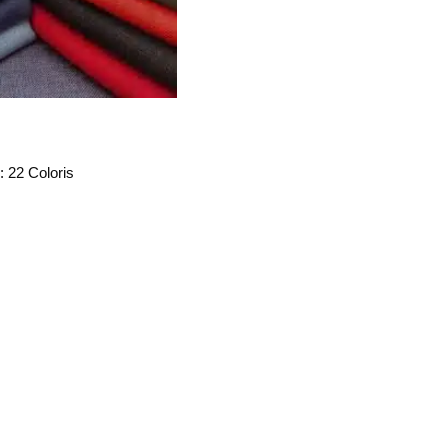
: 22 Coloris