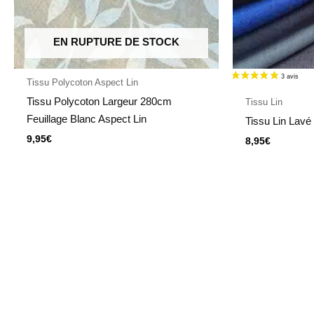
EN RUPTURE DE STOCK
Tissu Polycoton Aspect Lin
Tissu Polycoton Largeur 280cm
Tissu Lin
Feuillage Blanc Aspect Lin
Tissu Lin Lavé 
9,95
€
8,95
€