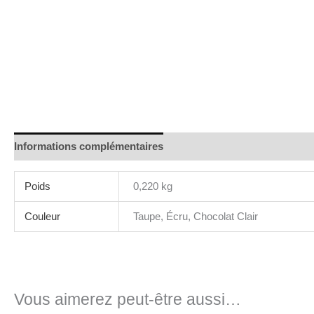
Informations complémentaires
Poids
0,220 kg
Couleur
Taupe, Écru, Chocolat Clair
Vous aimerez peut-être aussi…