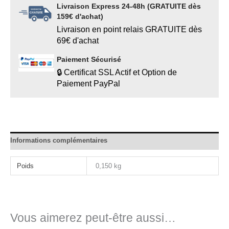
Livraison Express 24-48h (GRATUITE dès
159€ d'achat)
Livraison en point relais GRATUITE dès
69€ d'achat
Paiement Sécurisé
🔒 Certificat SSL Actif et Option de
Paiement PayPal
Informations complémentaires
Poids
0,150 kg
Vous aimerez peut-être aussi…