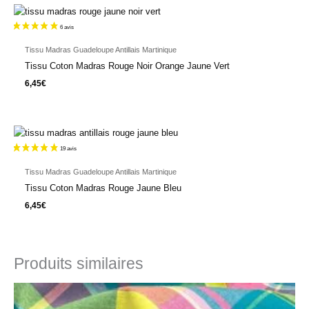
Tissu Madras Guadeloupe Antillais Martinique
Tissu Coton Madras Rouge Noir Orange Jaune Vert
6,45
€
Tissu Madras Guadeloupe Antillais Martinique
Tissu Coton Madras Rouge Jaune Bleu
6,45
€
Produits similaires