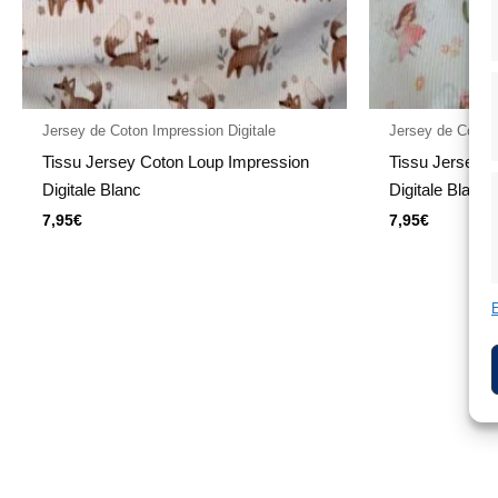
Jersey de Coton Impression Digitale
Jersey de Coton 
Tissu Jersey Coton Loup Impression
Tissu Jersey 
Digitale Blanc
Digitale Blanc
7,95
€
7,95
€
E