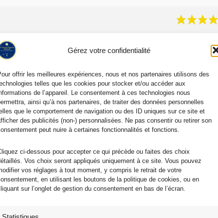
Gérez votre confidentialité
our offrir les meilleures expériences, nous et nos partenaires utilisons des
echnologies telles que les cookies pour stocker et/ou accéder aux
nformations de l’appareil. Le consentement à ces technologies nous
ermettra, ainsi qu’à nos partenaires, de traiter des données personnelles
elles que le comportement de navigation ou des ID uniques sur ce site et
fficher des publicités (non-) personnalisées. Ne pas consentir ou retirer son
onsentement peut nuire à certaines fonctionnalités et fonctions.
liquez ci-dessous pour accepter ce qui précède ou faites des choix
étaillés. Vos choix seront appliqués uniquement à ce site. Vous pouvez
odifier vos réglages à tout moment, y compris le retrait de votre
onsentement, en utilisant les boutons de la politique de cookies, ou en
liquant sur l’onglet de gestion du consentement en bas de l’écran.
Statistiques