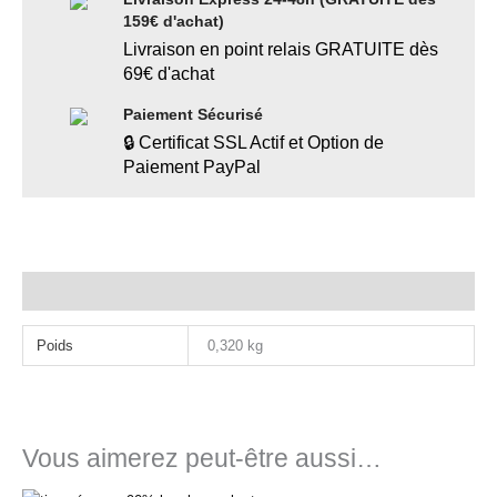
159€ d'achat)
Livraison en point relais GRATUITE dès
69€ d'achat
Paiement Sécurisé
🔒 Certificat SSL Actif et Option de
Paiement PayPal
Informations complémentaires
Poids
0,320 kg
Vous aimerez peut-être aussi…