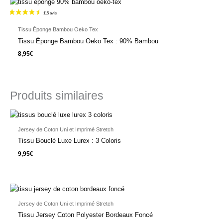
Tissu Éponge Bambou Oeko Tex
Tissu Éponge Bambou Oeko Tex : 90% Bambou
8,95
€
Produits similaires
Jersey de Coton Uni et Imprimé Stretch
Tissu Bouclé Luxe Lurex : 3 Coloris
9,95
€
Jersey de Coton Uni et Imprimé Stretch
Tissu Jersey Coton Polyester Bordeaux Foncé