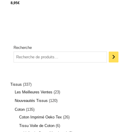
8,95
€
Recherche
Tissus
337
Les Meilleures Ventes
23
Nouveautés Tissus
120
Coton
135
Coton Imprimé Oeko Tex
26
Tissu Voile de Coton
6