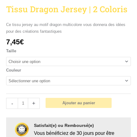
Tissu Dragon Jersey | 2 Coloris
Ce tissu jersey au motif dragon multicolore vous donnera des idées
pour des créations fantastiques
7,45
€
Taille
Couleur
-
+
Ajouter au panier
Satisfait(e) ou Remboursé(e)
Vous bénéficiez de 30 jours pour être