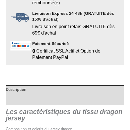
remboursé(e)
Livraison Express 24-48h (GRATUITE dès
159€ d'achat)
Livraison en point relais GRATUITE dès
69€ d'achat
Paiement Sécurisé
🔒 Certificat SSL Actif et Option de
Paiement PayPal
Description
Informations complémentaires
Les caractéristiques du tissu dragon
jersey
Composition et coloris du jersey dragon