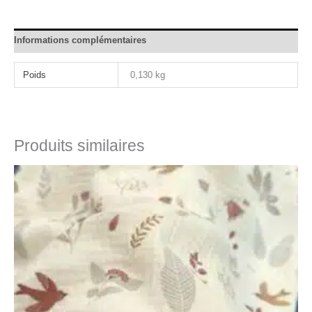
Informations complémentaires
Poids
0,130 kg
Produits similaires