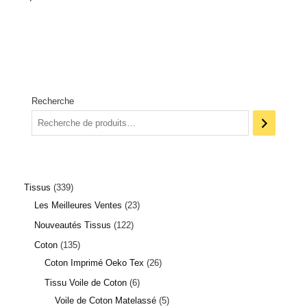
Recherche
Tissus
339
Les Meilleures Ventes
23
Nouveautés Tissus
122
Coton
135
Coton Imprimé Oeko Tex
26
Tissu Voile de Coton
6
Voile de Coton Matelassé
5