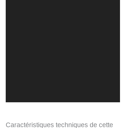
Caractéristiques techniques de cette