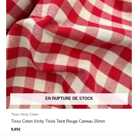
EN RUPTURE DE STOCK
Tissu Vichy Coton
Tissu Coton Vichy Tissé Teint Rouge Carreau 25mm
9,95
€