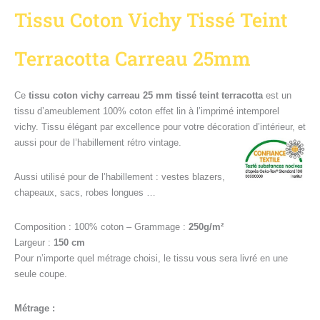
Tissu Coton Vichy Tissé Teint
Terracotta Carreau 25mm
Ce
tissu coton vichy carreau 25 mm tissé teint terracotta
est un
tissu d’ameublement 100% coton effet lin à l’imprimé intemporel
vichy. Tissu élégant par excellence pour votre décoration d’intérieur, et
aussi pour de l’habillement rétro vintage.
Aussi utilisé pour de l’habillement : vestes blazers,
chapeaux, sacs, robes longues …
Composition : 100% coton – Grammage :
250g/m²
Largeur :
150 cm
Pour n’importe quel métrage choisi, le tissu vous sera livré en une
seule coupe.
Métrage :