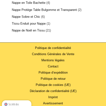
Nappe en Toile Bachette
4
Nappe Protège Table Bulgomme et Transparent
2
Nappe Sobre et Chic
6
Tissu Enduit pour Nappe
1
Nappe de Noël en Tissu
21
Politique de confidentialité
Conditions Générales de Vente
Mentions légales
Contact
Politique d’expédition
Politique de retour
Politique de cookies (UE)
Déclaration de confidentialité (UE)
Imprint
Avertissement