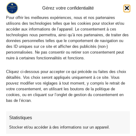
Gérez votre confidentialité
Pour offrir les meilleures expériences, nous et nos partenaires
utilisons des technologies telles que les cookies pour stocker et/ou
accéder aux informations de l’appareil. Le consentement à ces
technologies nous permettra, ainsi qu’à nos partenaires, de traiter des
données personnelles telles que le comportement de navigation ou
des ID uniques sur ce site et afficher des publicités (non-)
personnalisées. Ne pas consentir ou retirer son consentement peut
nuire à certaines fonctionnalités et fonctions.
Cliquez ci-dessous pour accepter ce qui précède ou faites des choix
détaillés. Vos choix seront appliqués uniquement à ce site. Vous
pouvez modifier vos réglages à tout moment, y compris le retrait de
votre consentement, en utilisant les boutons de la politique de
cookies, ou en cliquant sur l’onglet de gestion du consentement en
bas de l’écran.
Statistiques
Stocker et/ou accéder à des informations sur un appareil.