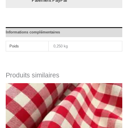
Paiement PayPal
Informations complémentaires
Poids
0,250 kg
Produits similaires