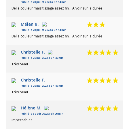
Publié le 28 juillet 2023 à 9 h 14 min
4 avis
Belle couleur mais tissage assez fin… A voir sur la durée
Mélanie .
Publié le 28 juillet 2023 à 9 h 14 min
Belle couleur mais tissage assez fin… A voir sur la durée
Christelle F.
Publié le 26 mai 2023 à 8 h 45 min
Très beau
Christelle F.
4 avis
Publié le 26 mai 2023 à 8 h 45 min
Très beau
Hélène M.
Publié le 8 août 2022 à 6 h 09 min
Impeccables