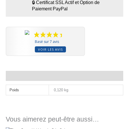
🔒 Certificat SSL Actif et Option de
Paiement PayPal
Basé sur 7 avis
VOIR LES AVIS
Informations complémentaires
Poids
0,120 kg
Vous aimerez peut-être aussi…