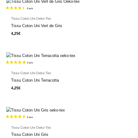
Tissu Coton Uni Oeko-Tex
Tissu Coton Uni Vert de Gris
4,25
€
Tissu Coton Uni Oeko-Tex
Tissu Coton Uni Terracotta
4,25
€
Tissu Coton Uni Oeko-Tex
Tissu Coton Uni Gris