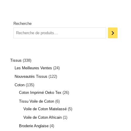
Recherche
Tissus
338
Les Meilleures Ventes
24
Nouveautés Tissus
122
Coton
135
Coton Imprimé Oeko Tex
26
Tissu Voile de Coton
6
Voile de Coton Matelassé
5
Voile de Coton Africain
1
Broderie Anglaise
4