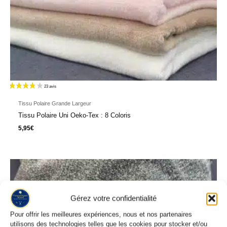
Tissu Polaire Grande Largeur
Tissu Polaire Uni Oeko-Tex : 8 Coloris
5,95
€
Gérez votre confidentialité
Pour offrir les meilleures expériences, nous et nos partenaires
utilisons des technologies telles que les cookies pour stocker et/ou