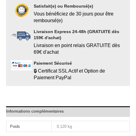
Satisfait(e) ou Remboursé(e)
Vous bénéficiez de 30 jours pour être
remboursé(e)
Livraison Express 24-48h (GRATUITE dès
159€ d'achat)
Livraison en point relais GRATUITE dès
69€ d'achat
Paiement Sécurisé
🔒 Certificat SSL Actif et Option de
Paiement PayPal
Informations complémentaires
Poids
0,120 kg