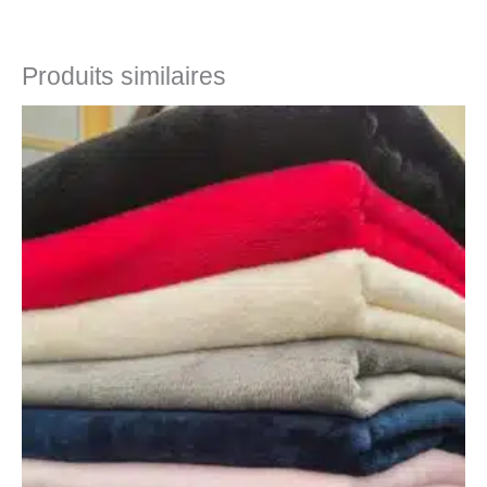
Produits similaires