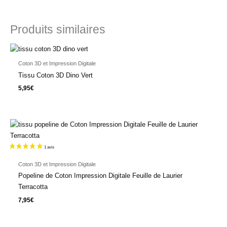
Produits similaires
Coton 3D et Impression Digitale
Tissu Coton 3D Dino Vert
5,95
€
Coton 3D et Impression Digitale
Popeline de Coton Impression Digitale Feuille de Laurier
Terracotta
7,95
€