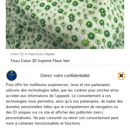
Coton 3D et Impression Digitale
Tissu Coton 3D Imprimé Fleuri Vert
6,95
€
Gérez votre confidentialité
Pour offrir les meilleures expériences, nous et nos partenaires
utilisons des technologies telles que les cookies pour stocker et/ou
accéder aux informations de l’appareil. Le consentement à ces
AVIS À PROPOS DU PRODUIT
technologies nous permettra, ainsi qu’à nos partenaires, de traiter des
données personnelles telles que le comportement de navigation ou
des ID uniques sur ce site et afficher des publicités (non-)
personnalisées. Ne pas consentir ou retirer son consentement peut
nuire à certaines fonctionnalités et fonctions.