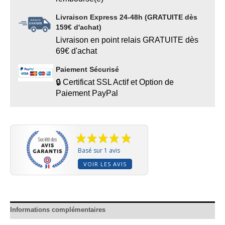
Livraison Express 24-48h (GRATUITE dès
159€ d'achat)
Livraison en point relais GRATUITE dès
69€ d'achat
Paiement Sécurisé
🔒 Certificat SSL Actif et Option de
Paiement PayPal
Basé sur 1 avis
VOIR LES AVIS
Informations complémentaires