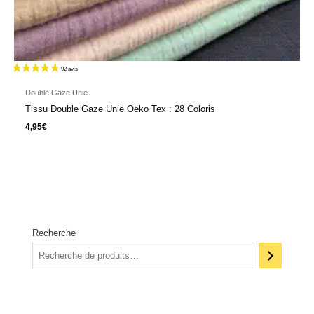
Double Gaze Unie
Tissu Double Gaze Unie Oeko Tex : 28 Coloris
4,95
€
Recherche