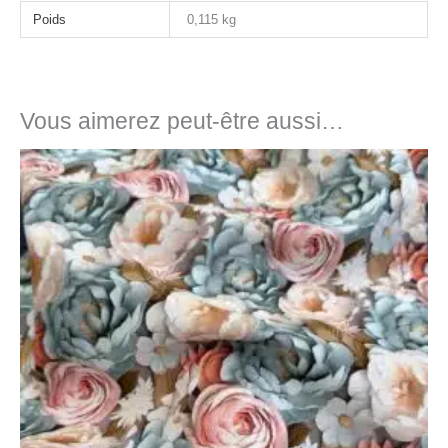
Poids
0,115 kg
Vous aimerez peut-être aussi…