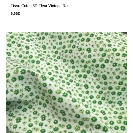
Tissu Coton 3D Fleur Vintage Rose
5,95
€