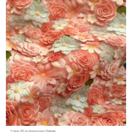
Coton 3D et Impression Digitale