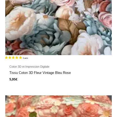
Coton 3D et Impression Digitale
Tissu Coton 3D Fleur Vintage Bleu Rose
5,95
€