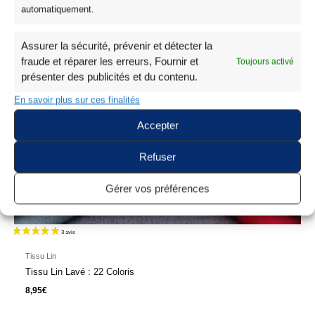
automatiquement.
Assurer la sécurité, prévenir et détecter la
fraude et réparer les erreurs, Fournir et
Toujours activé
présenter des publicités et du contenu.
En savoir plus sur ces finalités
Accepter
Refuser
Gérer vos préférences
Tissu Lin
Tissu Lin Lavé : 22 Coloris
8,95
€