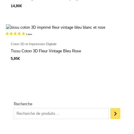
14,90
€
Coton 3D et Impression Digitale
Tissu Coton 3D Fleur Vintage Bleu Rose
5,95
€
Recherche