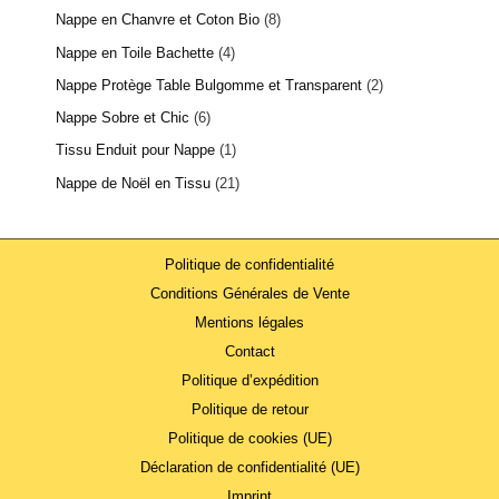
Nappe en Chanvre et Coton Bio
8
Nappe en Toile Bachette
4
Nappe Protège Table Bulgomme et Transparent
2
Nappe Sobre et Chic
6
Tissu Enduit pour Nappe
1
Nappe de Noël en Tissu
21
Politique de confidentialité
Conditions Générales de Vente
Mentions légales
Contact
Politique d’expédition
Politique de retour
Politique de cookies (UE)
Déclaration de confidentialité (UE)
Imprint