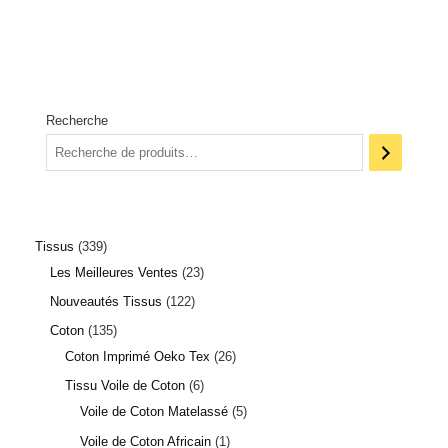
Recherche
Tissus
339
Les Meilleures Ventes
23
Nouveautés Tissus
122
Coton
135
Coton Imprimé Oeko Tex
26
Tissu Voile de Coton
6
Voile de Coton Matelassé
5
Voile de Coton Africain
1