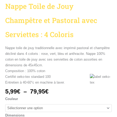
Nappe Toile de Jouy
Champêtre et Pastoral avec
Serviettes : 4 Coloris
Nappe toile de jouy traditionnelle avec imprimé pastoral et champêtre
décliné dans 4 coloris : rose, vert, bleu et anthracite. Nappe 100%
coton en toile de jouy avec ses serviettes de coton assorties en
dimensions de 45x45cm.
Composition : 100% coton
Certifié oeko-tex standard 100
Entretien à 40-60°c en machine à laver.
5,99
€
–
79,95
€
Couleur
Dimensions