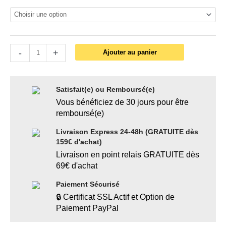
-
+
Ajouter au panier
Satisfait(e) ou Remboursé(e)
Vous bénéficiez de 30 jours pour être
remboursé(e)
Livraison Express 24-48h (GRATUITE dès
159€ d'achat)
Livraison en point relais GRATUITE dès
69€ d'achat
Paiement Sécurisé
🔒 Certificat SSL Actif et Option de
Paiement PayPal