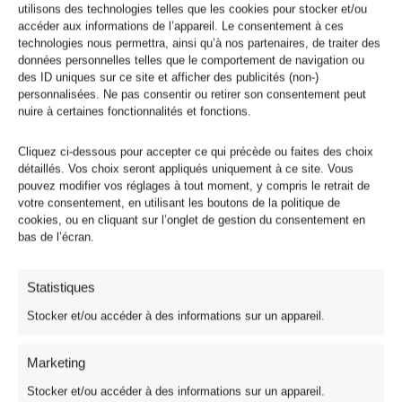
utilisons des technologies telles que les cookies pour stocker et/ou
accéder aux informations de l’appareil. Le consentement à ces
technologies nous permettra, ainsi qu’à nos partenaires, de traiter des
données personnelles telles que le comportement de navigation ou
des ID uniques sur ce site et afficher des publicités (non-)
personnalisées. Ne pas consentir ou retirer son consentement peut
nuire à certaines fonctionnalités et fonctions.
Cliquez ci-dessous pour accepter ce qui précède ou faites des choix
détaillés. Vos choix seront appliqués uniquement à ce site. Vous
pouvez modifier vos réglages à tout moment, y compris le retrait de
votre consentement, en utilisant les boutons de la politique de
cookies, ou en cliquant sur l’onglet de gestion du consentement en
bas de l’écran.
Statistiques
Stocker et/ou accéder à des informations sur un appareil.
Marketing
Nappe Polyester Infroissable
Stocker et/ou accéder à des informations sur un appareil.