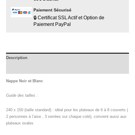
Paiement Sécurisé
🔒 Certificat SSL Actif et Option de
Paiement PayPal
Description
Informations complémentaires
Nappe Noir et Blanc
Guide des tailles :
240 x 150 (taille standard) : idéal pour les plateaux de 6 à 8 couverts (
2 personnes à l’aise , 3 serrées sur chaque coté), convient aussi aux
plateaux ovales