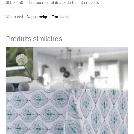
300 x 150 : idéal pour les plateaux de 8 à 10 couverts
Voir aussi :
Nappe beige : Ton ficelle
Produits similaires