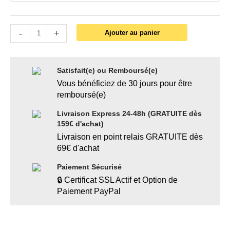
-
+
Ajouter au panier
Satisfait(e) ou Remboursé(e)
Vous bénéficiez de 30 jours pour être
remboursé(e)
Livraison Express 24-48h (GRATUITE dès
159€ d'achat)
Livraison en point relais GRATUITE dès
69€ d'achat
Paiement Sécurisé
🔒 Certificat SSL Actif et Option de
Paiement PayPal