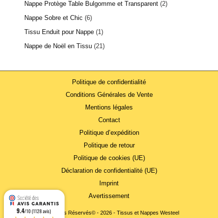
Nappe Protège Table Bulgomme et Transparent
2
Nappe Sobre et Chic
6
Tissu Enduit pour Nappe
1
Nappe de Noël en Tissu
21
Politique de confidentialité
Conditions Générales de Vente
Mentions légales
Contact
Politique d’expédition
Politique de retour
Politique de cookies (UE)
Déclaration de confidentialité (UE)
Imprint
Avertissement
9.4
/10 (1128 avis)
Tous Droits Réservés© - 2026 - Tissus et Nappes Westeel