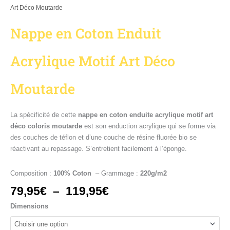
Art Déco Moutarde
Nappe en Coton Enduit
Acrylique Motif Art Déco
Moutarde
La spécificité de cette
nappe en coton enduite acrylique motif art
déco coloris moutarde
est son enduction acrylique qui se forme via
des couches de téflon et d’une couche de résine fluorée bio se
réactivant au repassage. S’entretient facilement à l’éponge.
Composition :
100% Coton
– Grammage :
220g/m2
79,95
€
–
119,95
€
Dimensions