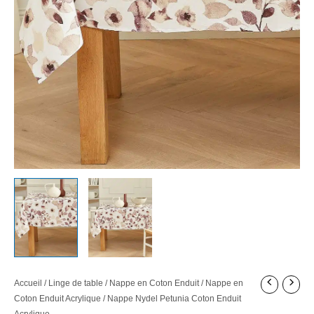
Accueil
/
Linge de table
/
Nappe en Coton Enduit
/
Nappe en
Coton Enduit Acrylique
/ Nappe Nydel Petunia Coton Enduit