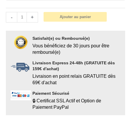
-
+
Ajouter au panier
Satisfait(e) ou Remboursé(e)
Vous bénéficiez de 30 jours pour être
remboursé(e)
Livraison Express 24-48h (GRATUITE dès
159€ d'achat)
Livraison en point relais GRATUITE dès
69€ d'achat
Paiement Sécurisé
🔒 Certificat SSL Actif et Option de
Paiement PayPal