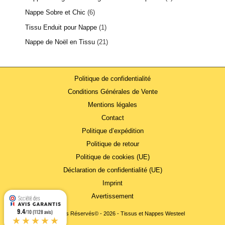
Nappe Sobre et Chic
6
Tissu Enduit pour Nappe
1
Nappe de Noël en Tissu
21
Politique de confidentialité
Conditions Générales de Vente
Mentions légales
Contact
Politique d’expédition
Politique de retour
Politique de cookies (UE)
Déclaration de confidentialité (UE)
Imprint
Avertissement
9.4
/10 (1128 avis)
Tous Droits Réservés© - 2026 - Tissus et Nappes Westeel
★★★★★