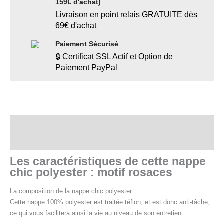
159€ d'achat)
Livraison en point relais GRATUITE dès
69€ d'achat
Paiement Sécurisé
🔒 Certificat SSL Actif et Option de
Paiement PayPal
Description
Informations complémentaires
Les caractéristiques de cette nappe
chic polyester : motif rosaces
La composition de la nappe chic polyester
Cette nappe 100% polyester est traitée téflon, et est donc anti-tâche,
ce qui vous facilitera ainsi la vie au niveau de son entretien